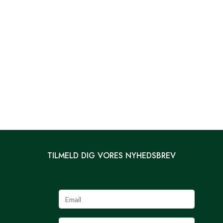
TILMELD DIG VORES NYHEDSBREV