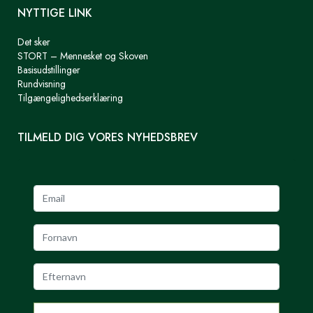
NYTTIGE LINK
Det sker
STORT – Mennesket og Skoven
Basisudstillinger
Rundvisning
Tilgængelighedserklæring
TILMELD DIG VORES NYHEDSBREV