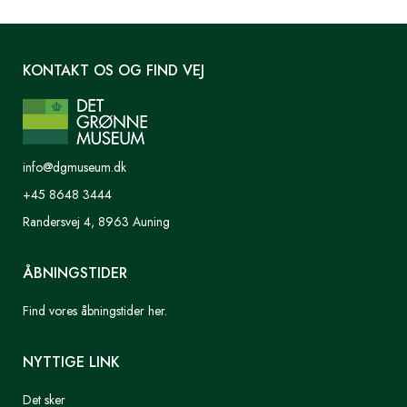
KONTAKT OS OG FIND VEJ
info@dgmuseum.dk
+45 8648 3444
Randersvej 4, 8963 Auning
ÅBNINGSTIDER
Find vores åbningstider her.
NYTTIGE LINK
Det sker