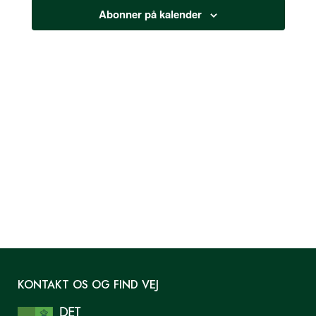
2024
Abonner på kalender
KONTAKT OS OG FIND VEJ