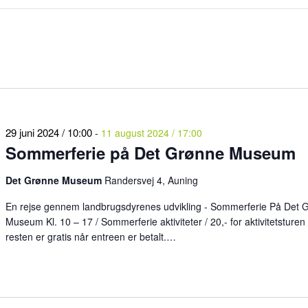
29 juni 2024 / 10:00
-
11 august 2024 / 17:00
Sommerferie på Det Grønne Museum
Det Grønne Museum
Randersvej 4, Auning
En rejse gennem landbrugsdyrenes udvikling - Sommerferie På Det 
Museum Kl. 10 – 17 / Sommerferie aktiviteter / 20,- for aktivitetsturen 
resten er gratis når entreen er betalt.…