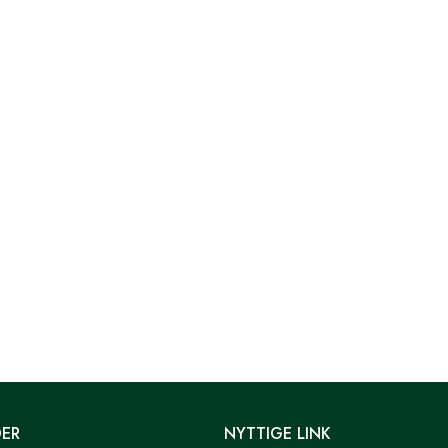
DER
NYTTIGE LINK