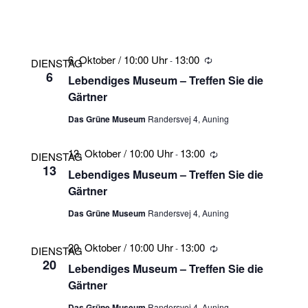
6. Oktober / 10:00 Uhr
13:00
-
Wiederholung
DIENSTAG
6
Lebendiges Museum – Treffen Sie die
Gärtner
Das Grüne Museum
Randersvej 4, Auning
13. Oktober / 10:00 Uhr
13:00
-
Wiederholung
DIENSTAG
13
Lebendiges Museum – Treffen Sie die
Gärtner
Das Grüne Museum
Randersvej 4, Auning
20. Oktober / 10:00 Uhr
13:00
-
Wiederholung
DIENSTAG
20
Lebendiges Museum – Treffen Sie die
Gärtner
Das Grüne Museum
Randersvej 4, Auning