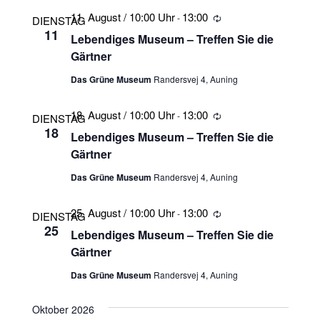
11. August / 10:00 Uhr
13:00
-
Wiederholung
DIENSTAG
11
Lebendiges Museum – Treffen Sie die
Gärtner
Das Grüne Museum
Randersvej 4, Auning
18. August / 10:00 Uhr
13:00
-
Wiederholung
DIENSTAG
18
Lebendiges Museum – Treffen Sie die
Gärtner
Das Grüne Museum
Randersvej 4, Auning
25. August / 10:00 Uhr
13:00
-
Wiederholung
DIENSTAG
25
Lebendiges Museum – Treffen Sie die
Gärtner
Das Grüne Museum
Randersvej 4, Auning
Oktober 2026