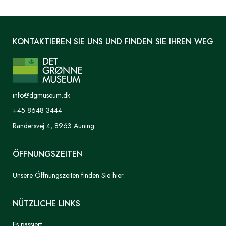
KONTAKTIEREN SIE UNS UND FINDEN SIE IHREN WEG
info@dgmuseum.dk
+45 8648 3444
Randersvej 4, 8963 Auning
ÖFFNUNGSZEITEN
Unsere Öffnungszeiten finden Sie hier.
NÜTZLICHE LINKS
Es passiert