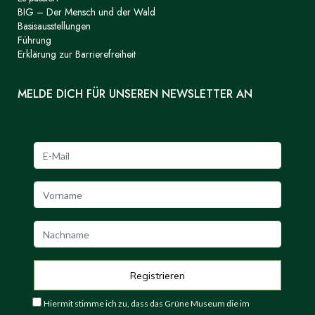
BIG – Der Mensch und der Wald
Basisausstellungen
Führung
Erklärung zur Barrierefreiheit
MELDE DICH FÜR UNSEREN NEWSLETTER AN
Hiermit stimme ich zu, dass das Grüne Museum die im