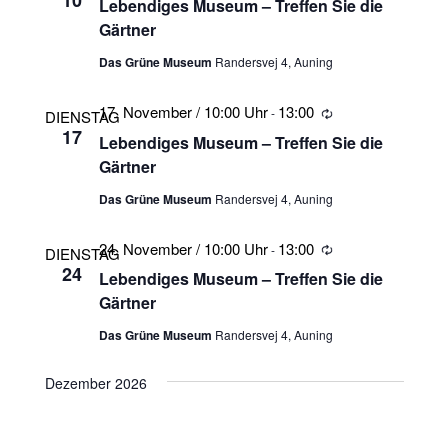
Lebendiges Museum – Treffen Sie die
Gärtner
Das Grüne Museum
Randersvej 4, Auning
17. November / 10:00 Uhr
13:00
-
Wiederholung
DIENSTAG
17
Lebendiges Museum – Treffen Sie die
Gärtner
Das Grüne Museum
Randersvej 4, Auning
24. November / 10:00 Uhr
13:00
-
Wiederholung
DIENSTAG
24
Lebendiges Museum – Treffen Sie die
Gärtner
Das Grüne Museum
Randersvej 4, Auning
Dezember 2026