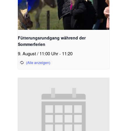
Fütterungsrundgang während der
Sommerferien
9. August / 11:00 Uhr
-
11:20