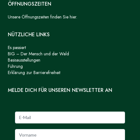
ÖFFNUNGSZEITEN
Unsere Öffnungszeiten finden Sie hier.
NÜTZLICHE LINKS
Es passiert
BIG – Der Mensch und der Wald
Basisausstellungen
Führung
Erklärung zur Barrierefreiheit
MELDE DICH FÜR UNSEREN NEWSLETTER AN