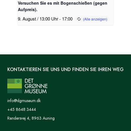
Versuchen Sie es mit Bogenschießen (gegen
Aufpreis).
9. August / 13:00 Uhr
-
17:00
KONTAKTIEREN SIE UNS UND FINDEN SIE IHREN WEG
info@dgmuseum.dk
+45 8648 3444
Randersvej 4, 8963 Auning