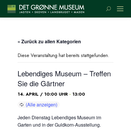
Suchen:
« Zurück zu allen Kategorien
Diese Veranstaltung hat bereits stattgefunden.
Lebendiges Museum – Treffen
Sie die Gärtner
-
14. APRIL / 10:00 UHR
13:00
Jeden Dienstag Lebendiges Museum im
Garten und in der Guldkorn-Ausstellung.