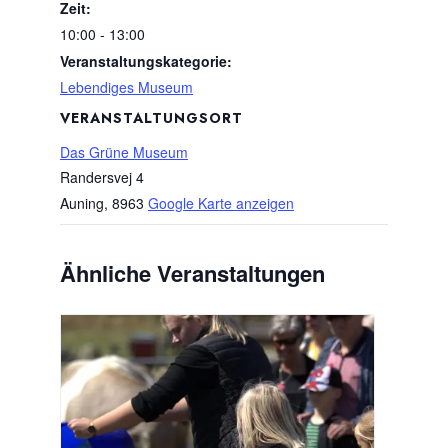
Zeit:
10:00 - 13:00
Veranstaltungskategorie:
Lebendiges Museum
VERANSTALTUNGSORT
Das Grüne Museum
Randersvej 4
Auning
,
8963
Google Karte anzeigen
Ähnliche Veranstaltungen