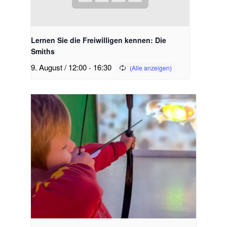
Lernen Sie die Freiwilligen kennen: Die
Smiths
9. August / 12:00
-
16:30