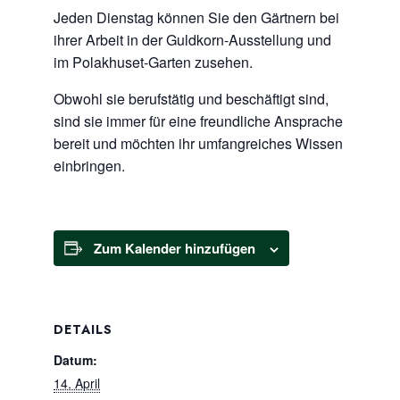
Jeden Dienstag können Sie den Gärtnern bei
ihrer Arbeit in der Guldkorn-Ausstellung und
im Polakhuset-Garten zusehen.
Obwohl sie berufstätig und beschäftigt sind,
sind sie immer für eine freundliche Ansprache
bereit und möchten ihr umfangreiches Wissen
einbringen.
Zum Kalender hinzufügen
DETAILS
Datum:
14. April