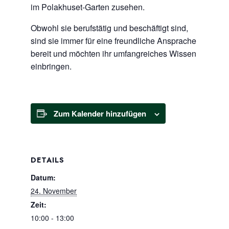
im Polakhuset-Garten zusehen.
Obwohl sie berufstätig und beschäftigt sind,
sind sie immer für eine freundliche Ansprache
bereit und möchten ihr umfangreiches Wissen
einbringen.
Zum Kalender hinzufügen
DETAILS
Datum:
24. November
Zeit:
10:00 - 13:00