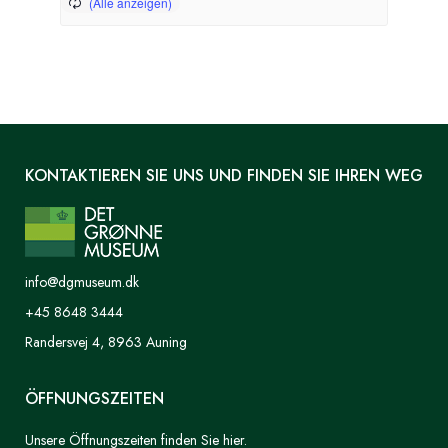
KONTAKTIEREN SIE UNS UND FINDEN SIE IHREN WEG
info@dgmuseum.dk
+45 8648 3444
Randersvej 4, 8963 Auning
ÖFFNUNGSZEITEN
Unsere Öffnungszeiten finden Sie hier.