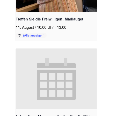
Treffen Sie die Freiwilligen: Madlauget
11. August / 10:00 Uhr
-
13:00