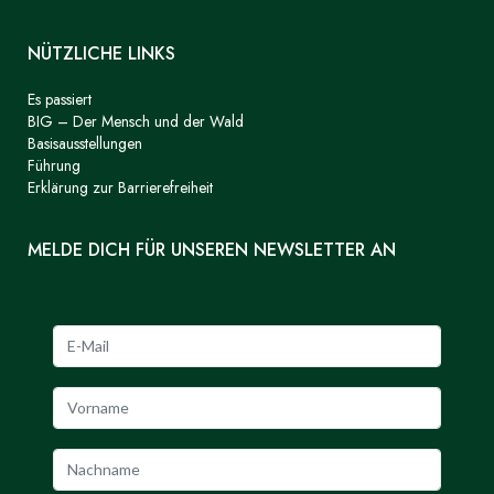
NÜTZLICHE LINKS
Es passiert
BIG – Der Mensch und der Wald
Basisausstellungen
Führung
Erklärung zur Barrierefreiheit
MELDE DICH FÜR UNSEREN NEWSLETTER AN