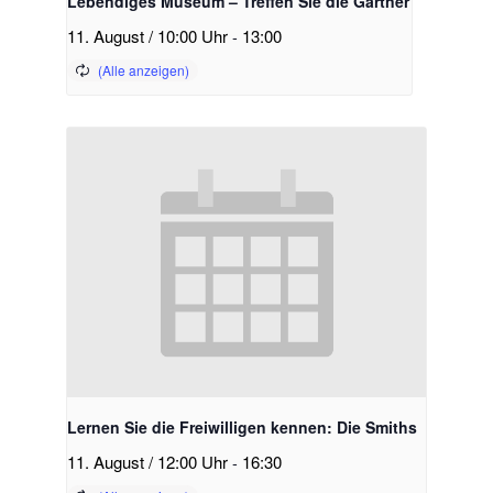
Lebendiges Museum – Treffen Sie die Gärtner
11. August / 10:00 Uhr
-
13:00
Lernen Sie die Freiwilligen kennen: Die Smiths
11. August / 12:00 Uhr
-
16:30