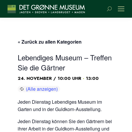
Suchen:
« Zurück zu allen Kategorien
Lebendiges Museum – Treffen
Sie die Gärtner
-
24. NOVEMBER / 10:00 UHR
13:00
Jeden Dienstag Lebendiges Museum im
Garten und in der Guldkorn-Ausstellung.
Jeden Dienstag können Sie den Gärtnern bei
ihrer Arbeit in der Guldkorn-Ausstellung und