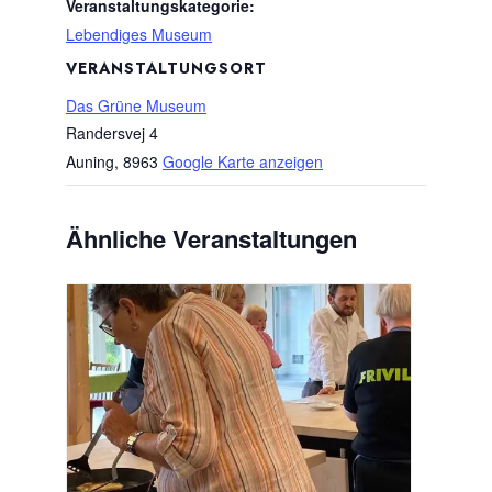
Veranstaltungskategorie:
Lebendiges Museum
VERANSTALTUNGSORT
Das Grüne Museum
Randersvej 4
Auning
,
8963
Google Karte anzeigen
Ähnliche Veranstaltungen