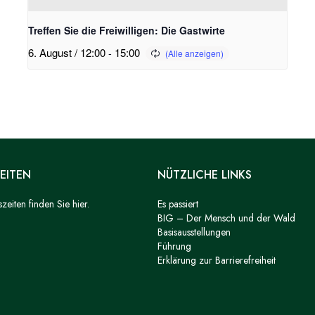
Treffen Sie die Freiwilligen: Die Gastwirte
6. August / 12:00
-
15:00
EITEN
NÜTZLICHE LINKS
eiten finden Sie hier.
Es passiert
BIG – Der Mensch und der Wald
Basisausstellungen
Führung
Erklärung zur Barrierefreiheit