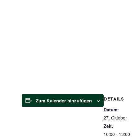
DETAILS
Zum Kalender hinzufügen
Datum:
27. Oktober
Zeit:
10:00 - 13:00