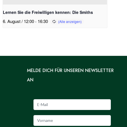
Lernen Sie die Freiwilligen kennen: Die Smiths
6. August / 12:00
-
16:30
MELDE DICH FÜR UNSEREN NEWSLETTER
AN