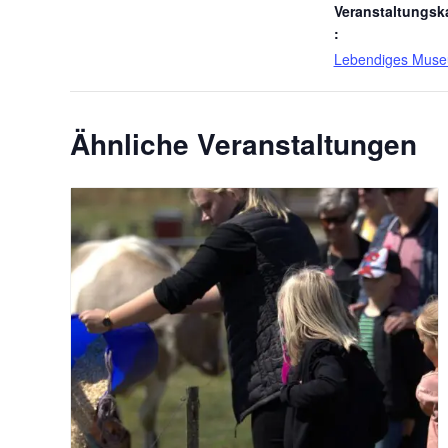
Veranstaltungsk
:
Lebendiges Mus
Ähnliche Veranstaltungen