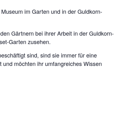
 Museum im Garten und in der Guldkorn-
en Gärtnern bei ihrer Arbeit in der Guldkorn-
set-Garten zusehen.
eschäftigt sind, sind sie immer für eine
it und möchten ihr umfangreiches Wissen