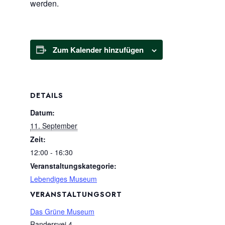
werden.
Zum Kalender hinzufügen
DETAILS
Datum:
11. September
Zeit:
12:00 - 16:30
Veranstaltungskategorie:
Lebendiges Museum
VERANSTALTUNGSORT
Das Grüne Museum
Randersvej 4