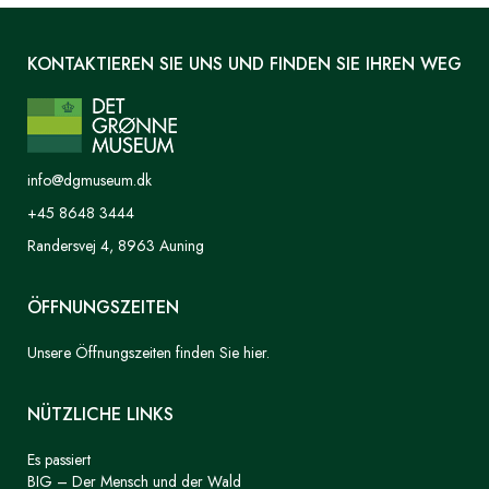
KONTAKTIEREN SIE UNS UND FINDEN SIE IHREN WEG
info@dgmuseum.dk
+45 8648 3444
Randersvej 4, 8963 Auning
ÖFFNUNGSZEITEN
Unsere Öffnungszeiten finden Sie hier.
NÜTZLICHE LINKS
Es passiert
BIG – Der Mensch und der Wald