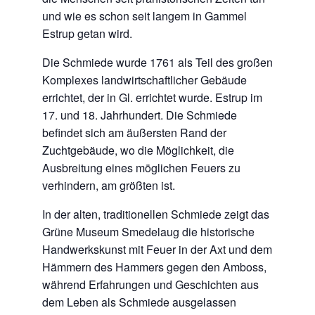
und wie es schon seit langem in Gammel
Estrup getan wird.
Die Schmiede wurde 1761 als Teil des großen
Komplexes landwirtschaftlicher Gebäude
errichtet, der in Gl. errichtet wurde. Estrup im
17. und 18. Jahrhundert. Die Schmiede
befindet sich am äußersten Rand der
Zuchtgebäude, wo die Möglichkeit, die
Ausbreitung eines möglichen Feuers zu
verhindern, am größten ist.
In der alten, traditionellen Schmiede zeigt das
Grüne Museum Smedelaug die historische
Handwerkskunst mit Feuer in der Axt und dem
Hämmern des Hammers gegen den Amboss,
während Erfahrungen und Geschichten aus
dem Leben als Schmiede ausgelassen