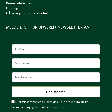
Basisausstellungen
Führung
Erklärung zur Barrierefreiheit
MELDE DICH FÜR UNSEREN NEWSLETTER AN
Hiermit stimme ich zu, dass das Grüne Museum die im
Formular eingegebenen Daten speichert.