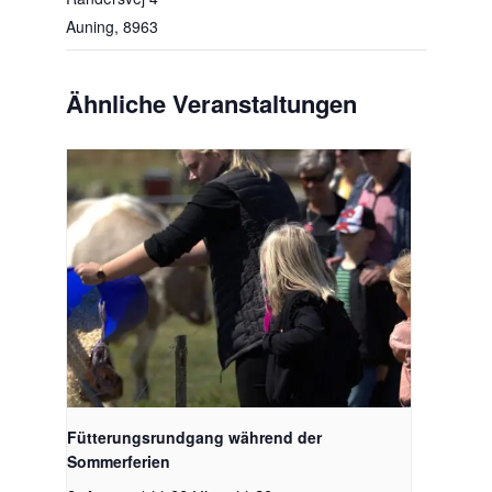
Auning
,
8963
Ähnliche Veranstaltungen
Fütterungsrundgang während der
Sommerferien