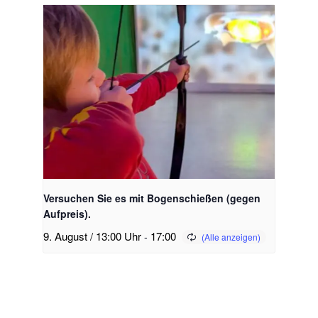
Versuchen Sie es mit Bogenschießen (gegen
Aufpreis).
9. August / 13:00 Uhr
-
17:00