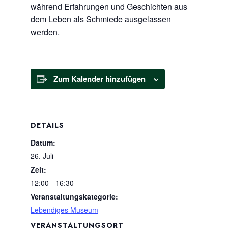
während Erfahrungen und Geschichten aus
dem Leben als Schmiede ausgelassen
werden.
Zum Kalender hinzufügen
DETAILS
Datum:
26. Juli
Zeit:
12:00 - 16:30
Veranstaltungskategorie:
Lebendiges Museum
VERANSTALTUNGSORT