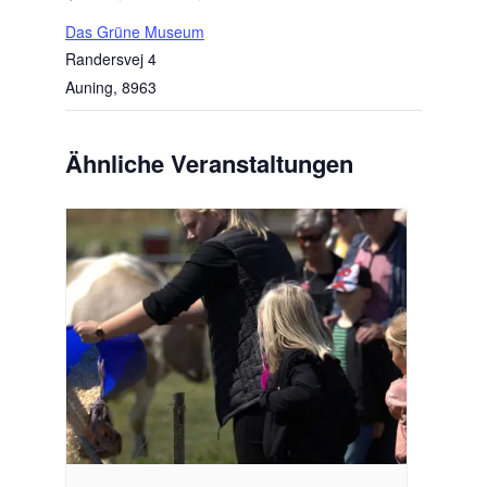
Das Grüne Museum
Randersvej 4
Auning
,
8963
Ähnliche Veranstaltungen