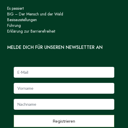
Es passiert
BIG – Der Mensch und der Wald
Basisausstellungen
Führung
Erklärung zur Barrierefreiheit
MELDE DICH FÜR UNSEREN NEWSLETTER AN