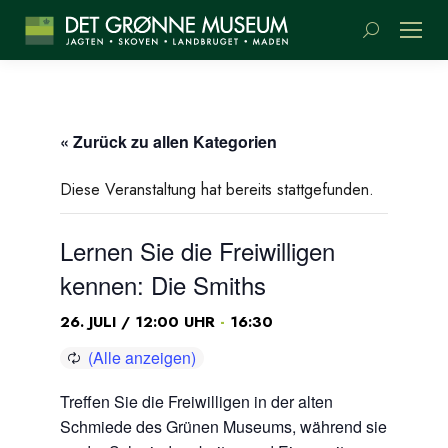
Suchen:
« Zurück zu allen Kategorien
Diese Veranstaltung hat bereits stattgefunden.
Lernen Sie die Freiwilligen
kennen: Die Smiths
-
26. JULI / 12:00 UHR
16:30
Treffen Sie die Freiwilligen in der alten
Schmiede des Grünen Museums, während sie