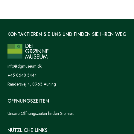
KONTAKTIEREN SIE UNS UND FINDEN SIE IHREN WEG
info@dgmuseum.dk
+45 8648 3444
Randersvej 4, 8963 Auning
ÖFFNUNGSZEITEN
Unsere Öffnungszeiten finden Sie hier.
NÜTZLICHE LINKS