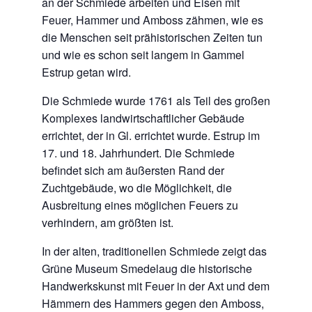
an der Schmiede arbeiten und Eisen mit
Feuer, Hammer und Amboss zähmen, wie es
die Menschen seit prähistorischen Zeiten tun
und wie es schon seit langem in Gammel
Estrup getan wird.
Die Schmiede wurde 1761 als Teil des großen
Komplexes landwirtschaftlicher Gebäude
errichtet, der in Gl. errichtet wurde. Estrup im
17. und 18. Jahrhundert. Die Schmiede
befindet sich am äußersten Rand der
Zuchtgebäude, wo die Möglichkeit, die
Ausbreitung eines möglichen Feuers zu
verhindern, am größten ist.
In der alten, traditionellen Schmiede zeigt das
Grüne Museum Smedelaug die historische
Handwerkskunst mit Feuer in der Axt und dem
Hämmern des Hammers gegen den Amboss,