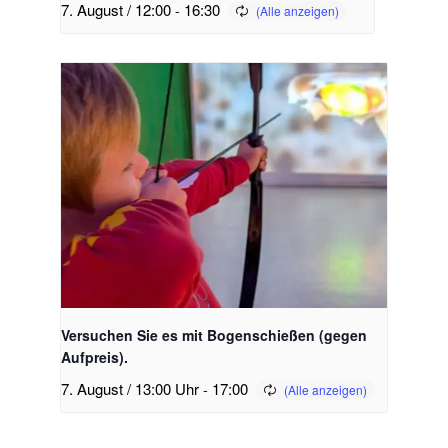
7. August / 12:00
-
16:30
Versuchen Sie es mit Bogenschießen (gegen
Aufpreis).
7. August / 13:00 Uhr
-
17:00