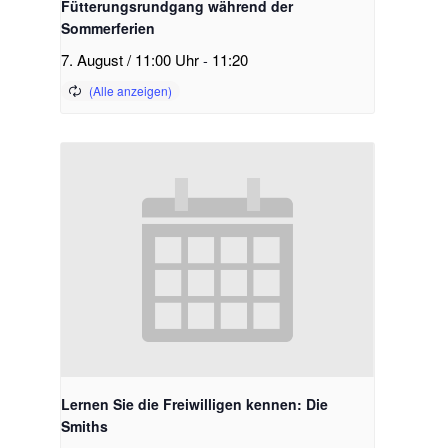
Fütterungsrundgang während der
Sommerferien
7. August / 11:00 Uhr
-
11:20
Lernen Sie die Freiwilligen kennen: Die
Smiths