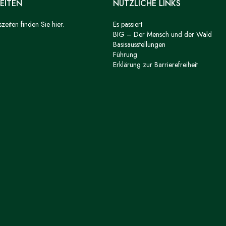
EITEN
NÜTZLICHE LINKS
eiten finden Sie hier.
Es passiert
BIG – Der Mensch und der Wald
Basisausstellungen
Führung
Erklärung zur Barrierefreiheit