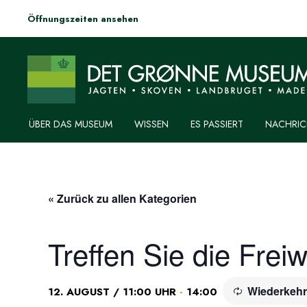
Öffnungszeiten ansehen
ÜBER DAS MUSEUM
WISSEN
ES PASSIERT
NACHRIC
« Zurück zu allen Kategorien
Treffen Sie die Freiw
Wiederkehr
-
12. AUGUST / 11:00 UHR
14:00