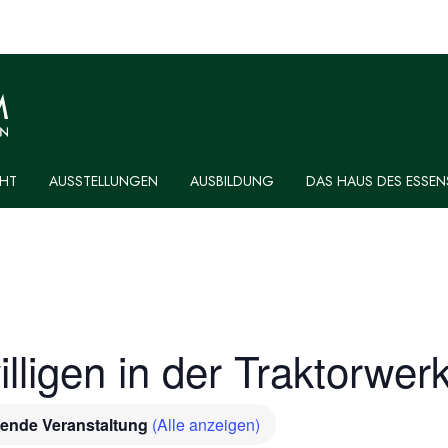
HT
AUSSTELLUNGEN
AUSBILDUNG
DAS HAUS DES ESSEN
illigen in der Traktorwerk
ende Veranstaltung
(Alle anzeigen)