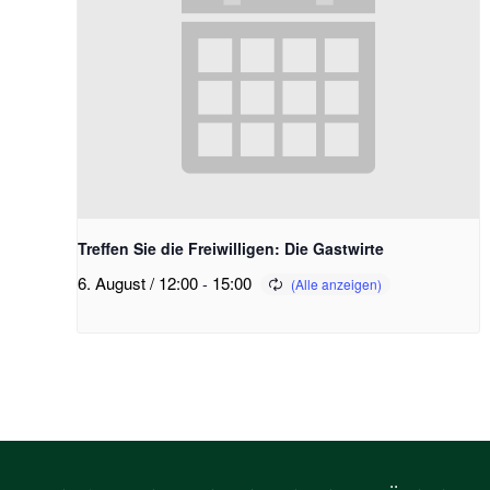
Treffen Sie die Freiwilligen: Die Gastwirte
6. August / 12:00
-
15:00