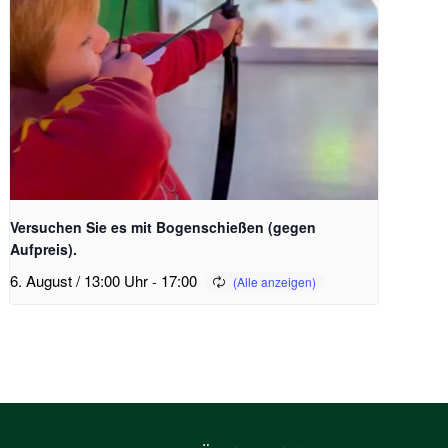
Versuchen Sie es mit Bogenschießen (gegen
Aufpreis).
6. August / 13:00 Uhr
-
17:00