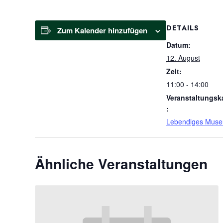
DETAILS
Zum Kalender hinzufügen
Datum:
12. August
Zeit:
11:00 - 14:00
Veranstaltungsk
:
Lebendiges Mus
Ähnliche Veranstaltungen