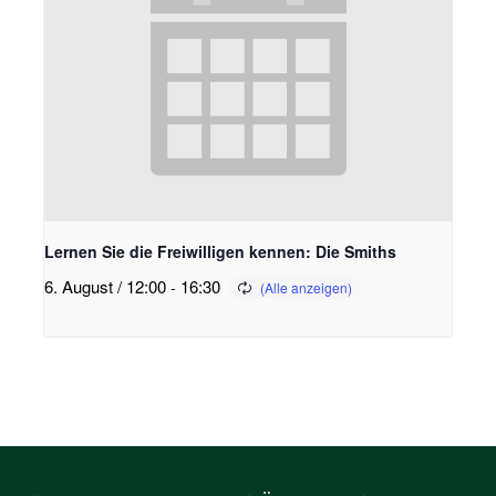
Lernen Sie die Freiwilligen kennen: Die Smiths
6. August / 12:00
-
16:30