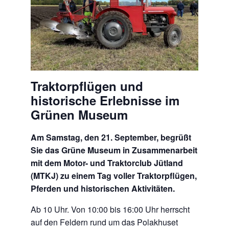
Traktorpflügen und
historische Erlebnisse im
Grünen Museum
Am Samstag, den 21. September, begrüßt
Sie das Grüne Museum in Zusammenarbeit
mit dem Motor- und Traktorclub Jütland
(MTKJ) zu einem Tag voller Traktorpflügen,
Pferden und historischen Aktivitäten.
Ab 10 Uhr. Von 10:00 bis 16:00 Uhr herrscht
auf den Feldern rund um das Polakhuset