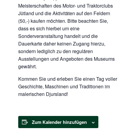
Meisterschaften des Motor- und Traktorclubs
Jütland und die Aktivitäten auf den Feldern
(50,-) kaufen möchten. Bitte beachten Sie,
dass es sich hierbei um eine
Sonderveranstaltung handelt und die
Dauerkarte daher keinen Zugang hierzu,
sondern lediglich zu den regulären
Ausstellungen und Angeboten des Museums
gewährt.
Kommen Sie und erleben Sie einen Tag voller
Geschichte, Maschinen und Traditionen im
malerischen Djursland!
Zum Kalender hinzufügen