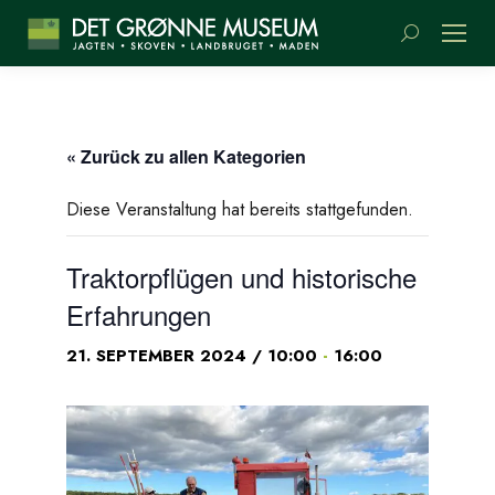
Suchen:
« Zurück zu allen Kategorien
Diese Veranstaltung hat bereits stattgefunden.
Traktorpflügen und historische
Erfahrungen
-
21. SEPTEMBER 2024 / 10:00
16:00