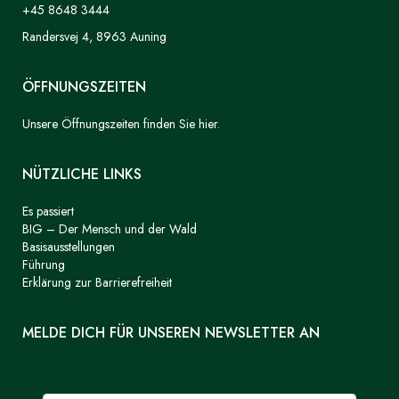
+45 8648 3444
Randersvej 4, 8963 Auning
ÖFFNUNGSZEITEN
Unsere Öffnungszeiten finden Sie hier.
NÜTZLICHE LINKS
Es passiert
BIG – Der Mensch und der Wald
Basisausstellungen
Führung
Erklärung zur Barrierefreiheit
MELDE DICH FÜR UNSEREN NEWSLETTER AN