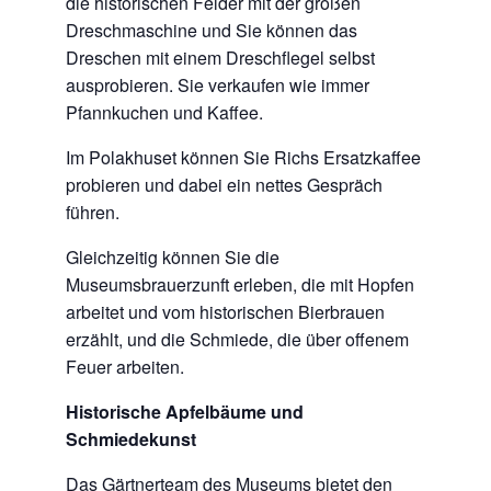
die historischen Felder mit der großen
Dreschmaschine und Sie können das
Dreschen mit einem Dreschflegel selbst
ausprobieren. Sie verkaufen wie immer
Pfannkuchen und Kaffee.
Im Polakhuset können Sie Richs Ersatzkaffee
probieren und dabei ein nettes Gespräch
führen.
Gleichzeitig können Sie die
Museumsbrauerzunft erleben, die mit Hopfen
arbeitet und vom historischen Bierbrauen
erzählt, und die Schmiede, die über offenem
Feuer arbeiten.
Historische Apfelbäume und
Schmiedekunst
Das Gärtnerteam des Museums bietet den