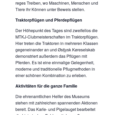
reges Treiben, wo Maschinen, Menschen und
Tiere ihr Können unter Beweis stellen.
Traktorpflügen und Pferdepflügen
Der Höhepunkt des Tages sind zweifellos die
MTKJ-Clubmeisterschaften im Traktorpflügen.
Hier treten die Traktoren in mehreren Klassen
gegeneinander an und Østjysk Køreselskab
demonstriert außerdem das Pflügen mit
Pferden. Es ist eine einmalige Gelegenheit,
moderne und traditionelle Pflugmethoden in
einer schönen Kombination zu erleben.
Aktivitäten für die ganze Familie
Die ehrenamtlichen Helfer des Museums
stehen mit zahlreichen spannenden Aktionen
bereit. Das Karle- und Pigelauget bearbeitet