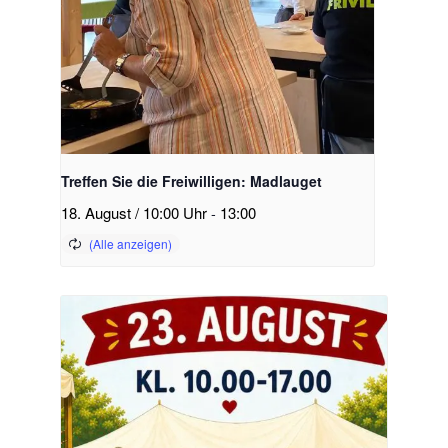
Treffen Sie die Freiwilligen: Madlauget
18. August / 10:00 Uhr
-
13:00