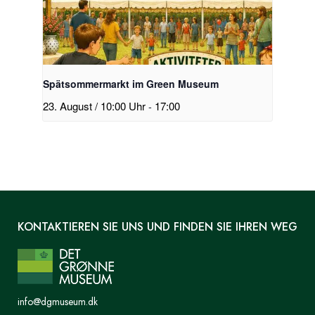
Spätsommermarkt im Green Museum
23. August / 10:00 Uhr
-
17:00
KONTAKTIEREN SIE UNS UND FINDEN SIE IHREN WEG
info@dgmuseum.dk