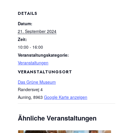
DETAILS
Datum:
21. September 2024
Zeit:
10:00 - 16:00
Veranstaltungskategorie:
Veranstaltungen
VERANSTALTUNGSORT
Das Grüne Museum
Randersvej 4
Auning
,
8963
Google Karte anzeigen
Ähnliche Veranstaltungen