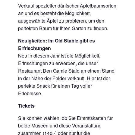
Verkauf spezieller dänischer Apfelbaumsorten
an und es besteht die Möglichkeit,
ausgewählte Äpfel zu probieren, um den
perfekten Baum für Ihren Garten zu finden.
Neuigkeiten: Im Old Stable gibt es
Erfrischungen
Neu in diesem Jahr ist die Möglichkeit,
Erfrischungen zu erwerben, die unser
Restaurant Den Gamle Stald an einem Stand
in der Nähe der Felder verkauft. Hier ist der
perfekte Snack für einen Tag voller
Erlebnisse.
Tickets
Sie können wählen, ob Sie Eintrittskarten für
beide Museen und diese Veranstaltung
zusammen (140,-) oder nur für die