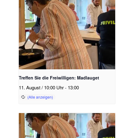
Treffen Sie die Freiwilligen: Madlauget
11. August / 10:00 Uhr
-
13:00