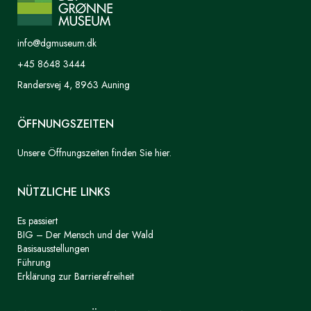
info@dgmuseum.dk
+45 8648 3444
Randersvej 4, 8963 Auning
ÖFFNUNGSZEITEN
Unsere Öffnungszeiten finden Sie hier.
NÜTZLICHE LINKS
Es passiert
BIG – Der Mensch und der Wald
Basisausstellungen
Führung
Erklärung zur Barrierefreiheit