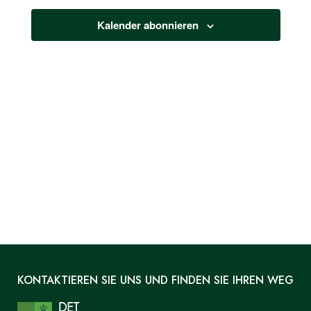
2024
NAVIGATI
Kalender abonnieren
KONTAKTIEREN SIE UNS UND FINDEN SIE IHREN WEG