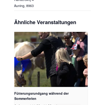
Auning
,
8963
Ähnliche Veranstaltungen
Fütterungsrundgang während der
Sommerferien