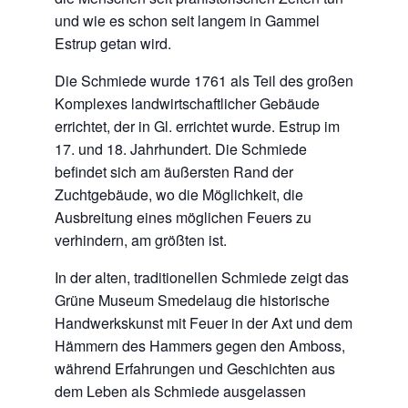
und wie es schon seit langem in Gammel
Estrup getan wird.
Die Schmiede wurde 1761 als Teil des großen
Komplexes landwirtschaftlicher Gebäude
errichtet, der in Gl. errichtet wurde. Estrup im
17. und 18. Jahrhundert. Die Schmiede
befindet sich am äußersten Rand der
Zuchtgebäude, wo die Möglichkeit, die
Ausbreitung eines möglichen Feuers zu
verhindern, am größten ist.
In der alten, traditionellen Schmiede zeigt das
Grüne Museum Smedelaug die historische
Handwerkskunst mit Feuer in der Axt und dem
Hämmern des Hammers gegen den Amboss,
während Erfahrungen und Geschichten aus
dem Leben als Schmiede ausgelassen