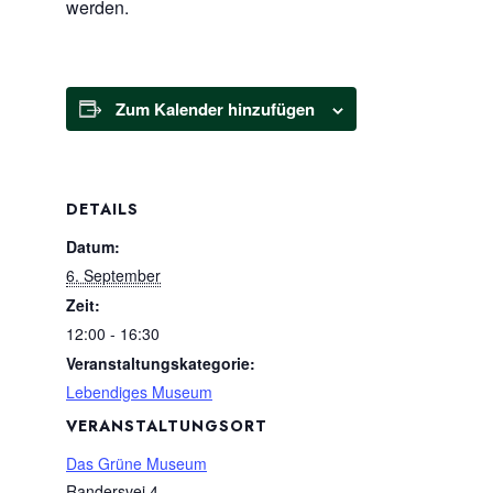
werden.
Zum Kalender hinzufügen
DETAILS
Datum:
6. September
Zeit:
12:00 - 16:30
Veranstaltungskategorie:
Lebendiges Museum
VERANSTALTUNGSORT
Das Grüne Museum
Randersvej 4