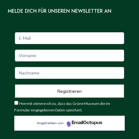
MELDE DICH FÜR UNSEREN NEWSLETTER AN
Hiermit stimme ich zu, dass das Grüne Museum die im
Formular eingegebenen Daten speichert.
EmailOctopus
Angetrieben von