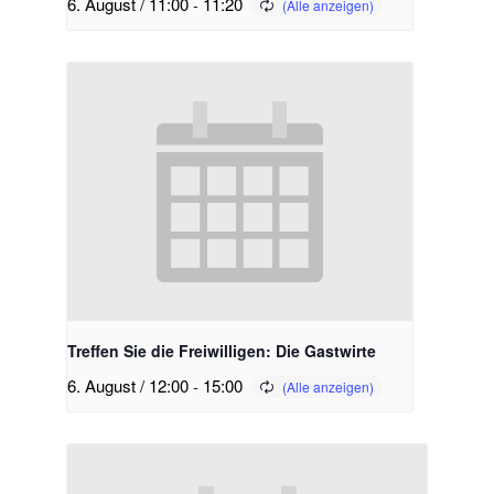
6. August / 11:00
-
11:20
Treffen Sie die Freiwilligen: Die Gastwirte
6. August / 12:00
-
15:00