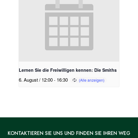
Lernen Sie die Freiwilligen kennen: Die Smiths
6. August / 12:00
-
16:30
KONTAKTIEREN SIE UNS UND FINDEN SIE IHREN WEG