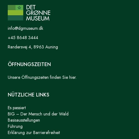
info@dgmuseum.dk
+45 8648 3444
Randersvej 4, 8963 Auning
ÖFFNUNGSZEITEN
Unsere Öffnungszeiten finden Sie hier.
NÜTZLICHE LINKS
Es passiert
BIG – Der Mensch und der Wald
Basisausstellungen
Führung
Erklärung zur Barrierefreiheit