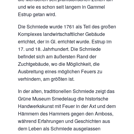
und wie es schon seit langem in Gammel
Estrup getan wird.
Die Schmiede wurde 1761 als Teil des großen
Komplexes landwirtschaftlicher Gebäude
errichtet, der in Gl. errichtet wurde. Estrup im
17. und 18. Jahrhundert. Die Schmiede
befindet sich am äußersten Rand der
Zuchtgebäude, wo die Möglichkeit, die
Ausbreitung eines möglichen Feuers zu
verhindern, am größten ist.
In der alten, traditionellen Schmiede zeigt das
Grüne Museum Smedelaug die historische
Handwerkskunst mit Feuer in der Axt und dem
Hämmern des Hammers gegen den Amboss,
während Erfahrungen und Geschichten aus
dem Leben als Schmiede ausgelassen