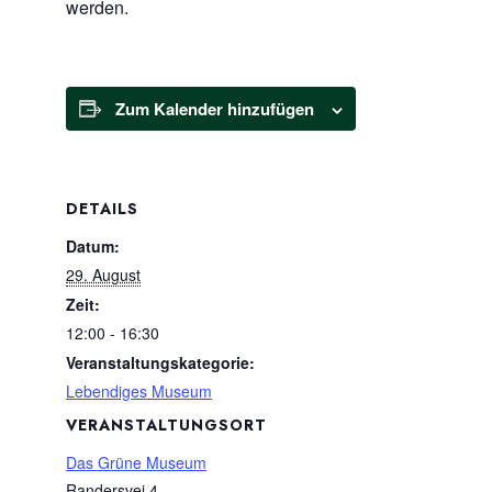
werden.
Zum Kalender hinzufügen
DETAILS
Datum:
29. August
Zeit:
12:00 - 16:30
Veranstaltungskategorie:
Lebendiges Museum
VERANSTALTUNGSORT
Das Grüne Museum
Randersvej 4