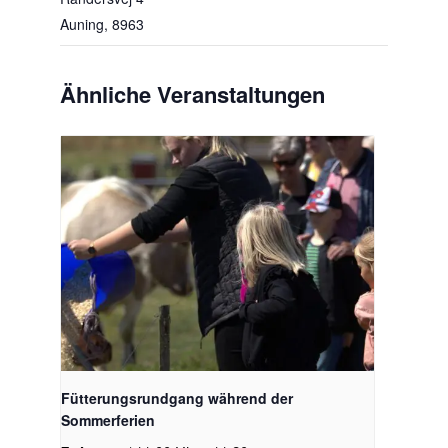
Auning
,
8963
Ähnliche Veranstaltungen
Fütterungsrundgang während der
Sommerferien