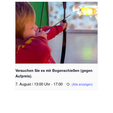
Versuchen Sie es mit Bogenschießen (gegen
Aufpreis).
7. August / 13:00 Uhr
-
17:00