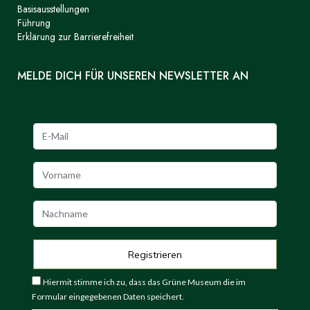
Basisausstellungen
Führung
Erklärung zur Barrierefreiheit
MELDE DICH FÜR UNSEREN NEWSLETTER AN
Hiermit stimme ich zu, dass das Grüne Museum die im
Formular eingegebenen Daten speichert.