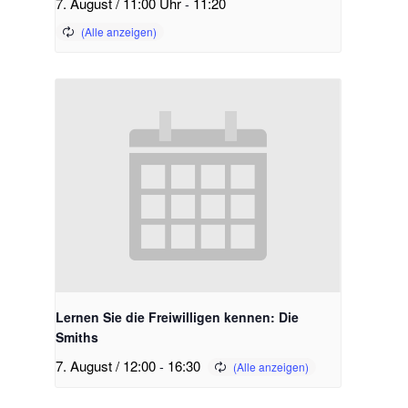
7. August / 11:00 Uhr
-
11:20
Lernen Sie die Freiwilligen kennen: Die
Smiths
7. August / 12:00
-
16:30