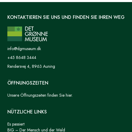
KONTAKTIEREN SIE UNS UND FINDEN SIE IHREN WEG
info@dgmuseum.dk
+45 8648 3444
Randersvej 4, 8963 Auning
ÖFFNUNGSZEITEN
Unsere Öffnungszeiten finden Sie hier.
NÜTZLICHE LINKS
Es passiert
BIG – Der Mensch und der Wald