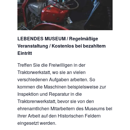
LEBENDES MUSEUM / Regelmäßige
Veranstaltung / Kostenlos bei bezahltem
Eintritt
Treffen Sie die Freiwilligen in der
Traktorwerkstatt, wo sie an vielen
verschiedenen Aufgaben arbeiten. So
kommen die Maschinen beispielsweise zur
Inspektion und Reparatur in die
Traktorenwerkstatt, bevor sie von den
ehrenamtlichen Mitarbeitern des Museums bei
ihrer Arbeit auf den Historischen Feldern
eingesetzt werden.