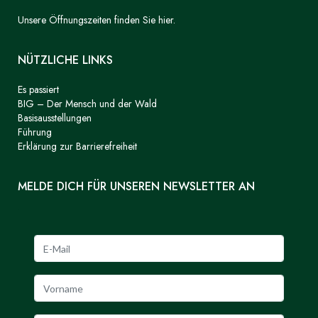
Unsere Öffnungszeiten finden Sie hier.
NÜTZLICHE LINKS
Es passiert
BIG – Der Mensch und der Wald
Basisausstellungen
Führung
Erklärung zur Barrierefreiheit
MELDE DICH FÜR UNSEREN NEWSLETTER AN