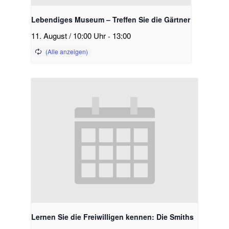
Lebendiges Museum – Treffen Sie die Gärtner
11. August / 10:00 Uhr
-
13:00
Lernen Sie die Freiwilligen kennen: Die Smiths