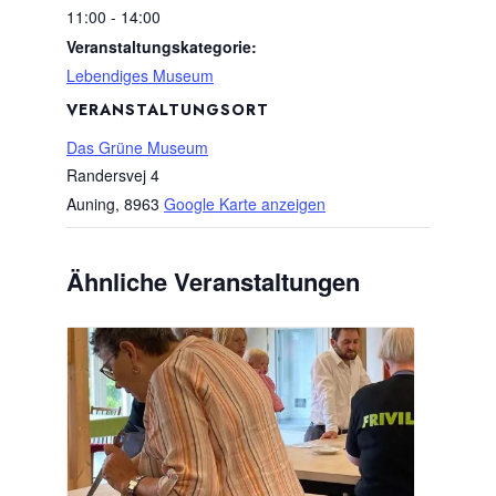
11:00 - 14:00
Veranstaltungskategorie:
Lebendiges Museum
VERANSTALTUNGSORT
Das Grüne Museum
Randersvej 4
Auning
,
8963
Google Karte anzeigen
Ähnliche Veranstaltungen