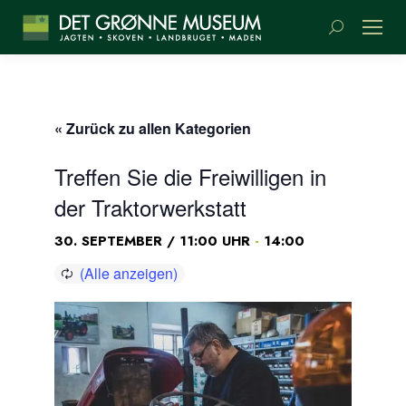
Suchen:
« Zurück zu allen Kategorien
Treffen Sie die Freiwilligen in
der Traktorwerkstatt
-
30. SEPTEMBER / 11:00 UHR
14:00