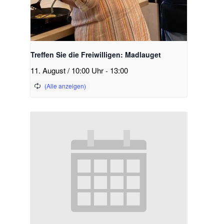
Treffen Sie die Freiwilligen: Madlauget
11. August / 10:00 Uhr
-
13:00