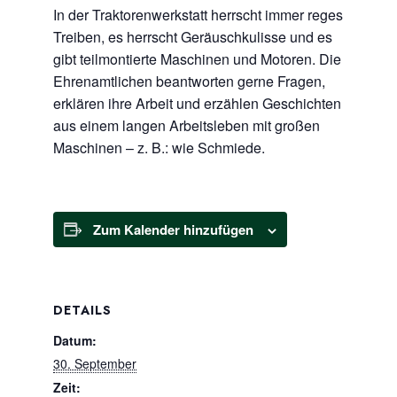
In der Traktorenwerkstatt herrscht immer reges
Treiben, es herrscht Geräuschkulisse und es
gibt teilmontierte Maschinen und Motoren. Die
Ehrenamtlichen beantworten gerne Fragen,
erklären ihre Arbeit und erzählen Geschichten
aus einem langen Arbeitsleben mit großen
Maschinen – z. B.: wie Schmiede.
Zum Kalender hinzufügen
DETAILS
Datum:
30. September
Zeit: