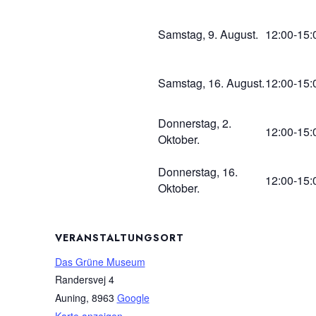
Samstag, 9. August.
12:00-15:
Samstag, 16. August.
12:00-15:
Donnerstag, 2.
12:00-15:
Oktober.
Donnerstag, 16.
12:00-15:
Oktober.
VERANSTALTUNGSORT
Das Grüne Museum
Randersvej 4
Auning
,
8963
Google