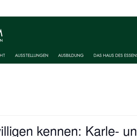
HT
AUSSTELLUNGEN
AUSBILDUNG
DAS HAUS DES ESSEN
illigen kennen: Karle- u