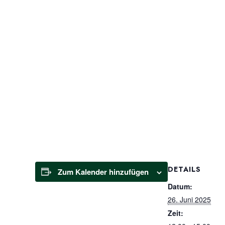
DETAILS
Zum Kalender hinzufügen
Datum:
26. Juni 2025
Zeit: