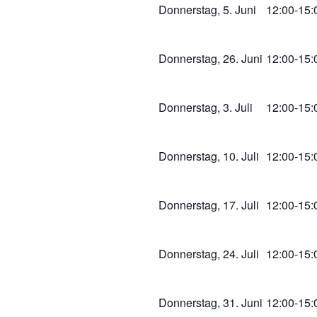
Donnerstag, 5. Juni
12:00-15:
Donnerstag, 26. Juni
12:00-15:
Donnerstag, 3. Juli
12:00-15:
Donnerstag, 10. Juli
12:00-15:
Donnerstag, 17. Juli
12:00-15:
Donnerstag, 24. Juli
12:00-15:
Donnerstag, 31. Juni
12:00-15: