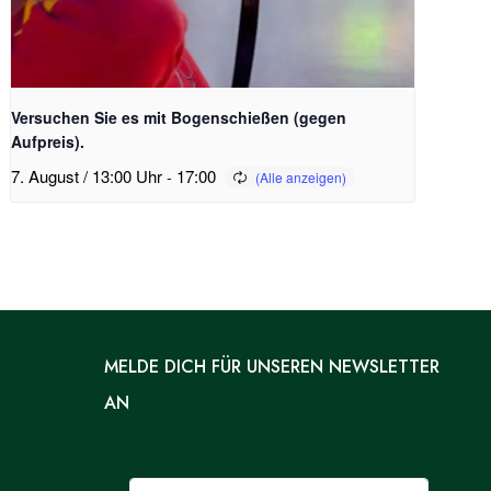
Versuchen Sie es mit Bogenschießen (gegen
Aufpreis).
7. August / 13:00 Uhr
-
17:00
MELDE DICH FÜR UNSEREN NEWSLETTER
AN