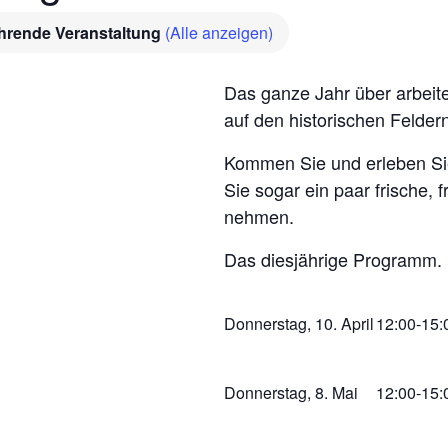
hrende Veranstaltung
(Alle anzeigen)
Das ganze Jahr über arbeit
auf den historischen Feldern
Kommen Sie und erleben Sie
Sie sogar ein paar frische, 
nehmen.
Das diesjährige Programm.
Donnerstag, 10. April
12:00-15:
Donnerstag, 8. Mai
12:00-15: