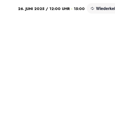
Wiederke
-
26. JUNI 2025 / 12:00 UHR
15:00