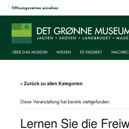
Öffnungszeiten ansehen
ÜBER DAS MUSEUM
WISSEN
ES PASSIERT
NACHRIC
« Zurück zu allen Kategorien
Diese Veranstaltung hat bereits stattgefunden.
Lernen Sie die Freiw