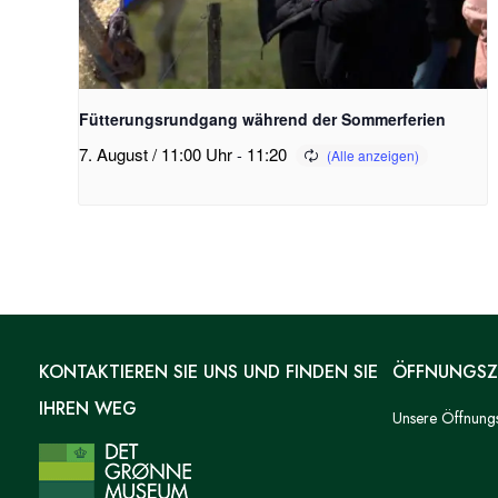
Fütterungsrundgang während der Sommerferien
7. August / 11:00 Uhr
-
11:20
KONTAKTIEREN SIE UNS UND FINDEN SIE
ÖFFNUNGSZ
IHREN WEG
Unsere Öffnungsz