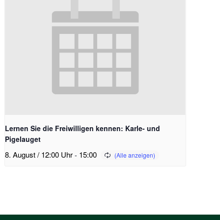
Lernen Sie die Freiwilligen kennen: Karle- und
Pigelauget
8. August / 12:00 Uhr
-
15:00