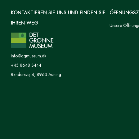
KONTAKTIEREN SIE UNS UND FINDEN SIE
ÖFFNUNGSZ
IHREN WEG
Unsere Öffnungsz
info@dgmuseum.dk
+45 8648 3444
Randersvej 4, 8963 Auning