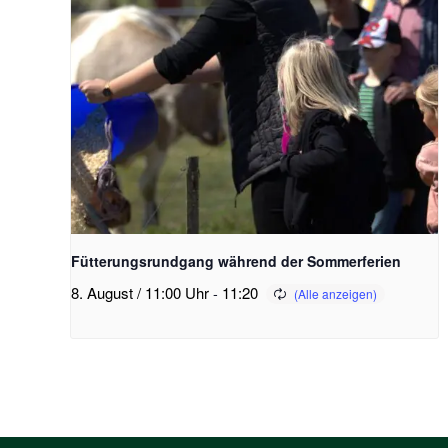
Fütterungsrundgang während der Sommerferien
8. August / 11:00 Uhr
-
11:20