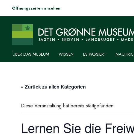
Öffnungszeiten ansehen
ÜBER DAS MUSEUM
WISSEN
ES PASSIERT
NACHRIC
« Zurück zu allen Kategorien
Diese Veranstaltung hat bereits stattgefunden.
Lernen Sie die Freiw