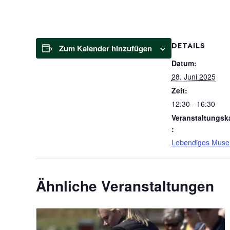
DETAILS
Zum Kalender hinzufügen
Datum:
28. Juni 2025
Zeit:
12:30 - 16:30
Veranstaltungsk
:
Lebendiges Mus
Ähnliche Veranstaltungen