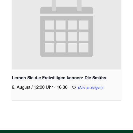
Lernen Sie die Freiwilligen kennen: Die Smiths
8. August / 12:00 Uhr
-
16:30