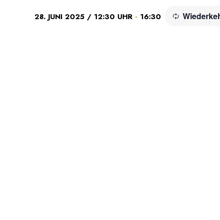
Wiederke
-
28. JUNI 2025 / 12:30 UHR
16:30