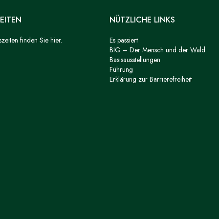
EITEN
NÜTZLICHE LINKS
eiten finden Sie hier.
Es passiert
BIG – Der Mensch und der Wald
Basisausstellungen
Führung
Erklärung zur Barrierefreiheit