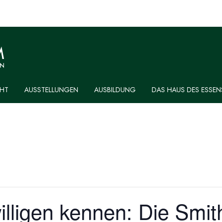
HT
AUSSTELLUNGEN
AUSBILDUNG
DAS HAUS DES ESSEN
illigen kennen: Die Smit