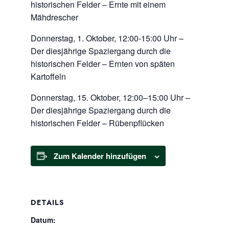
historischen Felder – Ernte mit einem
Mähdrescher
Donnerstag, 1. Oktober, 12:00-15:00 Uhr –
Der diesjährige Spaziergang durch die
historischen Felder – Ernten von späten
Kartoffeln
Donnerstag, 15. Oktober, 12:00–15:00 Uhr –
Der diesjährige Spaziergang durch die
historischen Felder – Rübenpflücken
Zum Kalender hinzufügen
DETAILS
Datum: