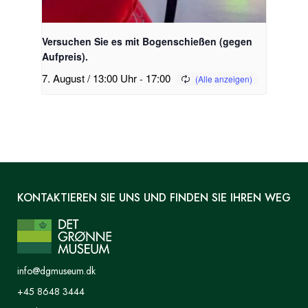
Versuchen Sie es mit Bogenschießen (gegen
Aufpreis).
7. August / 13:00 Uhr
-
17:00
KONTAKTIEREN SIE UNS UND FINDEN SIE IHREN WEG
info@dgmuseum.dk
+45 8648 3444