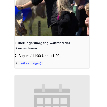
Fütterungsrundgang während der
Sommerferien
7. August / 11:00 Uhr
-
11:20