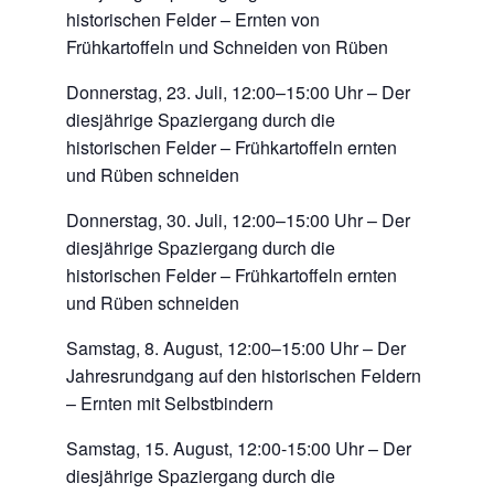
historischen Felder – Ernten von
Frühkartoffeln und Schneiden von Rüben
Donnerstag, 23. Juli, 12:00–15:00 Uhr – Der
diesjährige Spaziergang durch die
historischen Felder – Frühkartoffeln ernten
und Rüben schneiden
Donnerstag, 30. Juli, 12:00–15:00 Uhr – Der
diesjährige Spaziergang durch die
historischen Felder – Frühkartoffeln ernten
und Rüben schneiden
Samstag, 8. August, 12:00–15:00 Uhr – Der
Jahresrundgang auf den historischen Feldern
– Ernten mit Selbstbindern
Samstag, 15. August, 12:00-15:00 Uhr – Der
diesjährige Spaziergang durch die