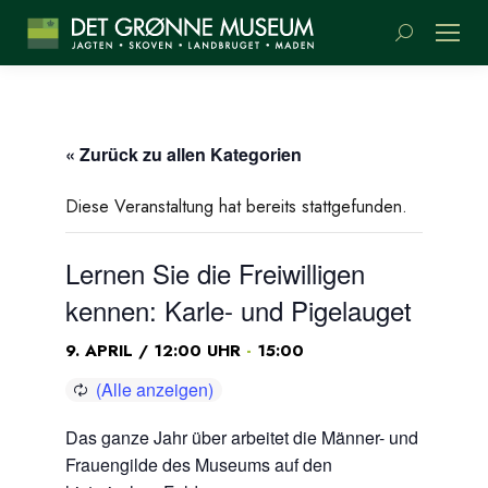
Suchen:
« Zurück zu allen Kategorien
Diese Veranstaltung hat bereits stattgefunden.
Lernen Sie die Freiwilligen
kennen: Karle- und Pigelauget
-
9. APRIL / 12:00 UHR
15:00
Das ganze Jahr über arbeitet die Männer- und
Frauengilde des Museums auf den