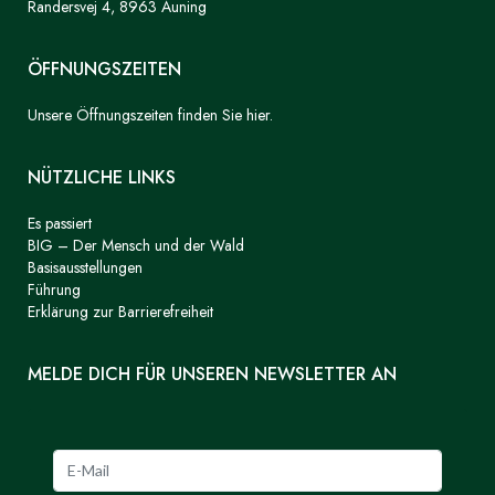
Randersvej 4, 8963 Auning
ÖFFNUNGSZEITEN
Unsere Öffnungszeiten finden Sie hier.
NÜTZLICHE LINKS
Es passiert
BIG – Der Mensch und der Wald
Basisausstellungen
Führung
Erklärung zur Barrierefreiheit
MELDE DICH FÜR UNSEREN NEWSLETTER AN