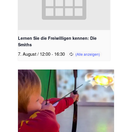
Lernen Sie die Freiwilligen kennen: Die
Smiths
7. August / 12:00
-
16:30