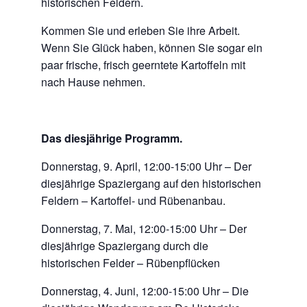
historischen Feldern.
Kommen Sie und erleben Sie ihre Arbeit.
Wenn Sie Glück haben, können Sie sogar ein
paar frische, frisch geerntete Kartoffeln mit
nach Hause nehmen.
Das diesjährige Programm.
Donnerstag, 9. April, 12:00-15:00 Uhr – Der
diesjährige Spaziergang auf den historischen
Feldern – Kartoffel- und Rübenanbau.
Donnerstag, 7. Mai, 12:00-15:00 Uhr – Der
diesjährige Spaziergang durch die
historischen Felder – Rübenpflücken
Donnerstag, 4. Juni, 12:00-15:00 Uhr – Die