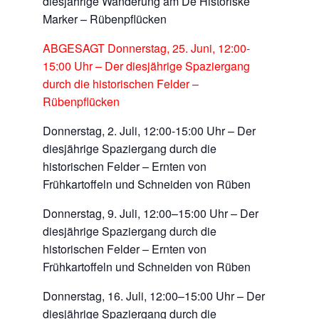
diesjährige Wanderung am De Historiske
Marker – Rübenpflücken
ABGESAGT Donnerstag, 25. Juni, 12:00-
15:00 Uhr – Der diesjährige Spaziergang
durch die historischen Felder –
Rübenpflücken
Donnerstag, 2. Juli, 12:00-15:00 Uhr – Der
diesjährige Spaziergang durch die
historischen Felder – Ernten von
Frühkartoffeln und Schneiden von Rüben
Donnerstag, 9. Juli, 12:00–15:00 Uhr – Der
diesjährige Spaziergang durch die
historischen Felder – Ernten von
Frühkartoffeln und Schneiden von Rüben
Donnerstag, 16. Juli, 12:00–15:00 Uhr – Der
diesjährige Spaziergang durch die