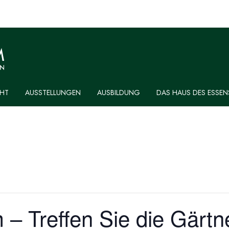
HT
AUSSTELLUNGEN
AUSBILDUNG
DAS HAUS DES ESSEN
 Treffen Sie die Gärtn