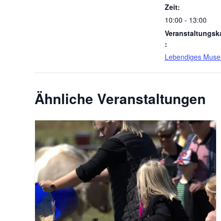
Zeit:
10:00 - 13:00
Veranstaltungsk
:
Lebendiges Mus
Ähnliche Veranstaltungen