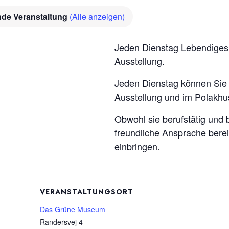
de Veranstaltung
(Alle anzeigen)
Jeden Dienstag Lebendiges
Ausstellung.
Jeden Dienstag können Sie d
Ausstellung und im Polakhu
Obwohl sie berufstätig und b
freundliche Ansprache bere
einbringen.
VERANSTALTUNGSORT
Das Grüne Museum
Randersvej 4