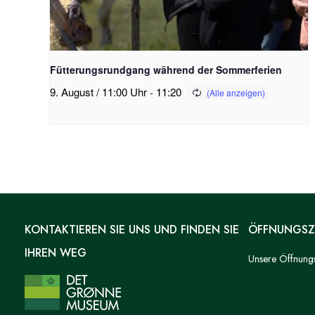
Fütterungsrundgang während der Sommerferien
9. August / 11:00 Uhr
-
11:20
KONTAKTIEREN SIE UNS UND FINDEN SIE
ÖFFNUNGSZ
IHREN WEG
Unsere Öffnungsz