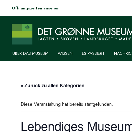
Öffnungszeiten ansehen
ÜBER DAS MUSEUM
WISSEN
ES PASSIERT
NACHRIC
« Zurück zu allen Kategorien
Diese Veranstaltung hat bereits stattgefunden.
Lebendiges Museum –