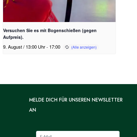
Versuchen Sie es mit Bogenschießen (gegen
Aufpreis).
9. August / 13:00 Uhr
-
17:00
MELDE DICH FÜR UNSEREN NEWSLETTER
AN