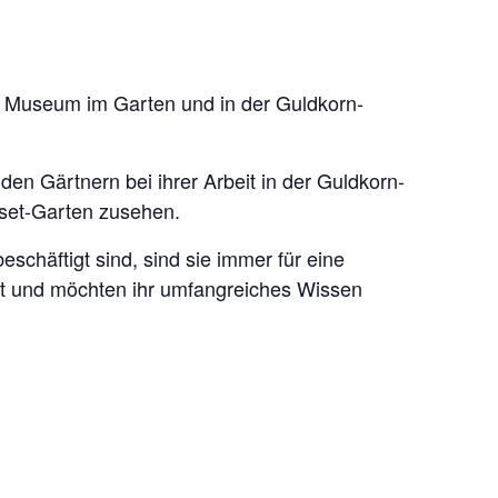
 Museum im Garten und in der Guldkorn-
en Gärtnern bei ihrer Arbeit in der Guldkorn-
set-Garten zusehen.
eschäftigt sind, sind sie immer für eine
it und möchten ihr umfangreiches Wissen