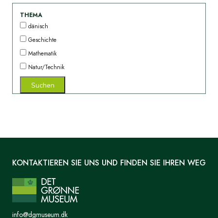
THEMA
dänisch
Geschichte
Mathematik
Natur/Technik
KONTAKTIEREN SIE UNS UND FINDEN SIE IHREN WEG
info@dgmuseum.dk