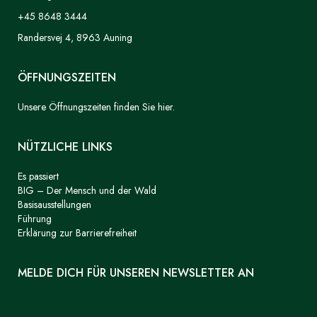
+45 8648 3444
Randersvej 4, 8963 Auning
ÖFFNUNGSZEITEN
Unsere Öffnungszeiten finden Sie hier.
NÜTZLICHE LINKS
Es passiert
BIG – Der Mensch und der Wald
Basisausstellungen
Führung
Erklärung zur Barrierefreiheit
MELDE DICH FÜR UNSEREN NEWSLETTER AN