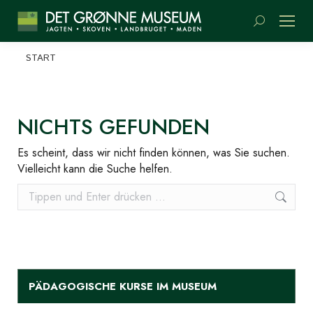
Suchen:
Sie befinden sich hier:
START
NICHTS GEFUNDEN
Es scheint, dass wir nicht finden können, was Sie suchen.
Vielleicht kann die Suche helfen.
Suchen:
PÄDAGOGISCHE KURSE IM MUSEUM