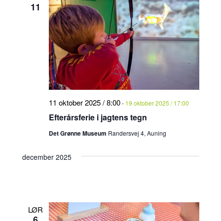
11
11 oktober 2025 / 8:00
-
19 oktober 2025 / 17:00
Efterårsferie i jagtens tegn
Det Grønne Museum
Randersvej 4, Auning
december 2025
LØR
6