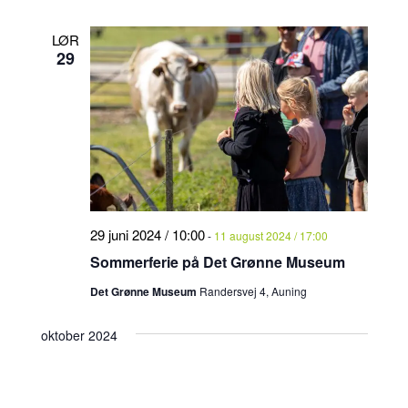
LØR
29
29 juni 2024 / 10:00
-
11 august 2024 / 17:00
Sommerferie på Det Grønne Museum
Det Grønne Museum
Randersvej 4, Auning
oktober 2024