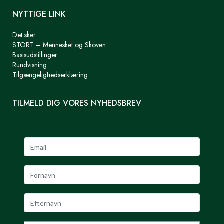
NYTTIGE LINK
Det sker
STORT – Mennesket og Skoven
Basisudstillinger
Rundvisning
Tilgængelighedserklæring
TILMELD DIG VORES NYHEDSBREV