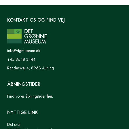
KONTAKT OS OG FIND VEJ
info@dgmuseum.dk
+45 8648 3444
Randersvej 4, 8963 Auning
ÅBNINGSTIDER
Find vores åbningstider her.
NYTTIGE LINK
Det sker