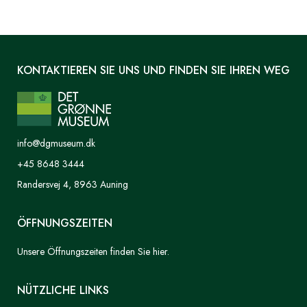
KONTAKTIEREN SIE UNS UND FINDEN SIE IHREN WEG
info@dgmuseum.dk
+45 8648 3444
Randersvej 4, 8963 Auning
ÖFFNUNGSZEITEN
Unsere Öffnungszeiten finden Sie hier.
NÜTZLICHE LINKS